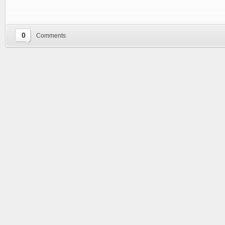
0
Comments