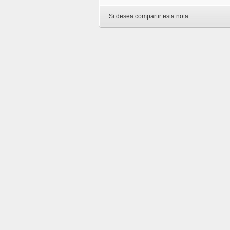
Si desea compartir esta nota ...