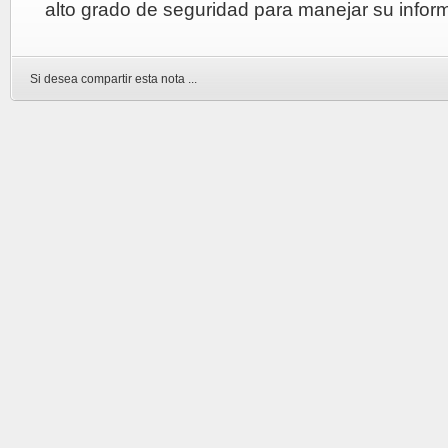
alto grado de seguridad para manejar su infor
Si desea compartir esta nota ...